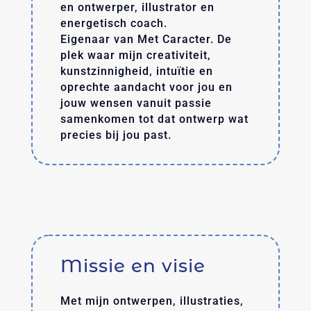
en ontwerper, illustrator en
energetisch coach.
Eigenaar van Met Caracter. De
plek waar mijn creativiteit,
kunstzinnigheid, intuïtie en
oprechte aandacht voor jou en
jouw wensen vanuit passie
samenkomen tot dat ontwerp wat
precies bij jou past.
Missie en visie
Met mijn ontwerpen, illustraties,