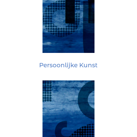
Persoonlijke Kunst