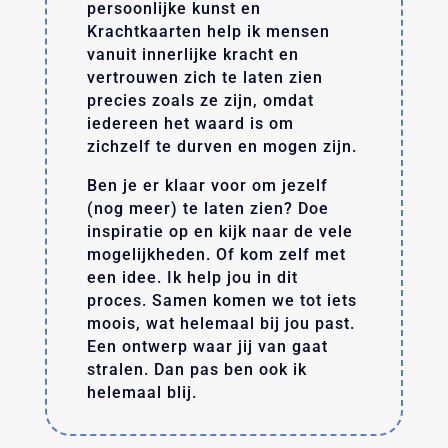
persoonlijke kunst en
Krachtkaarten help ik mensen
vanuit innerlijke kracht en
vertrouwen zich te laten zien
precies zoals ze zijn, omdat
iedereen het waard is om
zichzelf te durven en mogen zijn.
Ben je er klaar voor om jezelf
(nog meer) te laten zien? Doe
inspiratie op en kijk naar de vele
mogelijkheden. Of kom zelf met
een idee. Ik help jou in dit
proces. Samen komen we tot iets
moois, wat helemaal bij jou past.
Een ontwerp waar jij van gaat
stralen. Dan pas ben ook ik
helemaal blij.