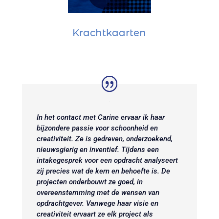
Krachtkaarten
In het contact met Carine ervaar ik haar
bijzondere passie voor schoonheid en
creativiteit. Ze is gedreven, onderzoekend,
nieuwsgierig en inventief. Tijdens een
intakegesprek voor een opdracht analyseert
zij precies wat de kern en behoefte is. De
projecten onderbouwt ze goed, in
overeenstemming
met de wensen van
opdrachtgever. Vanwege haar visie en
creativiteit ervaart ze elk project als