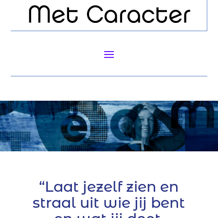
“Laat jezelf zien en
straal uit wie jij bent