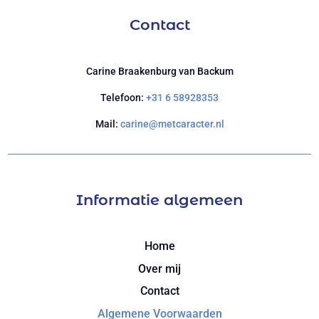
Contact
Carine Braakenburg van Backum
Telefoon:
+31 6 58928353
Mail:
carine@metcaracter.nl
Informatie algemeen
Home
Over mij
Contact
Algemene Voorwaarden