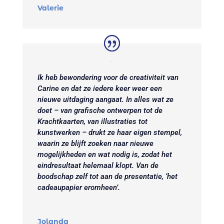
Valerie
Ik heb bewondering voor de creativiteit van
Carine en dat ze iedere keer weer een
nieuwe uitdaging aangaat. In alles wat ze
doet – van grafische ontwerpen tot de
Krachtkaarten, van illustraties tot
kunstwerken – drukt ze haar eigen stempel,
waarin ze blijft zoeken naar nieuwe
mogelijkheden en wat nodig is, zodat het
eindresultaat helemaal klopt. Van de
boodschap zelf tot aan de presentatie, ‘het
cadeaupapier eromheen’.
Jolanda