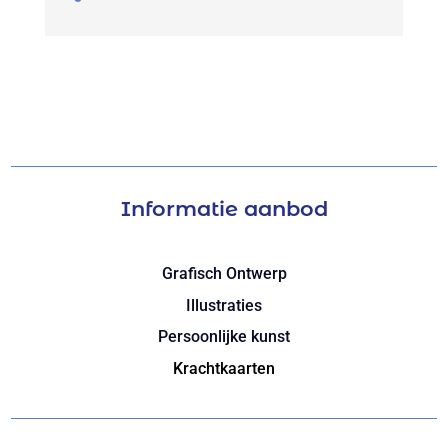
Informatie aanbod
Grafisch Ontwerp
Illustraties
Persoonlijke kunst
Krachtkaarten