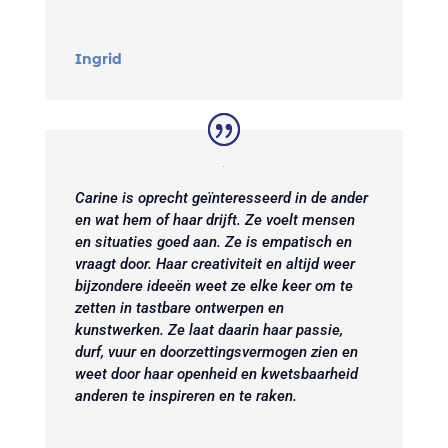
Ingrid
Carine is oprecht geïnteresseerd in de ander
en wat hem of haar drijft. Ze voelt mensen
en situaties goed aan. Ze is empatisch en
vraagt door. Haar creativiteit en altijd weer
bijzondere ideeën weet ze elke keer om te
zetten in tastbare ontwerpen en
kunstwerken. Ze laat daarin haar passie,
durf, vuur en doorzettingsvermogen zien en
weet door haar openheid en kwetsbaarheid
anderen te inspireren en te raken.