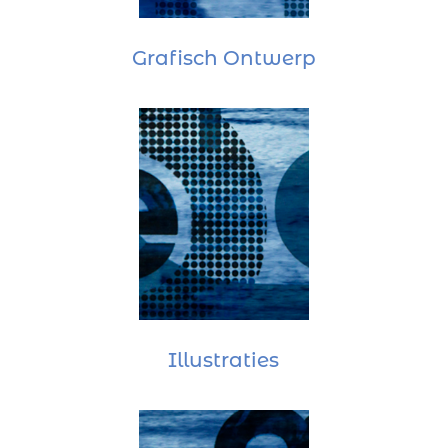
Grafisch Ontwerp
Illustraties