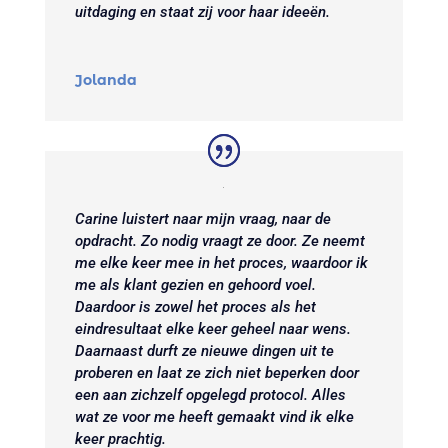
uitdaging en staat zij voor haar ideeën.
Jolanda
Carine luistert naar mijn vraag, naar de
opdracht. Zo nodig vraagt ze door. Ze neemt
me elke keer mee in het proces, waardoor ik
me als klant gezien en gehoord voel.
Daardoor is zowel het proces als het
eindresultaat elke keer geheel naar wens.
Daarnaast durft ze nieuwe dingen uit te
proberen en laat ze zich niet beperken door
een aan zichzelf opgelegd protocol. Alles
wat ze voor me heeft gemaakt vind ik elke
keer prachtig.